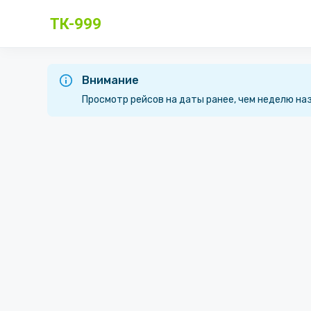
ТК-999
Внимание
Просмотр рейсов на даты ранее, чем неделю на