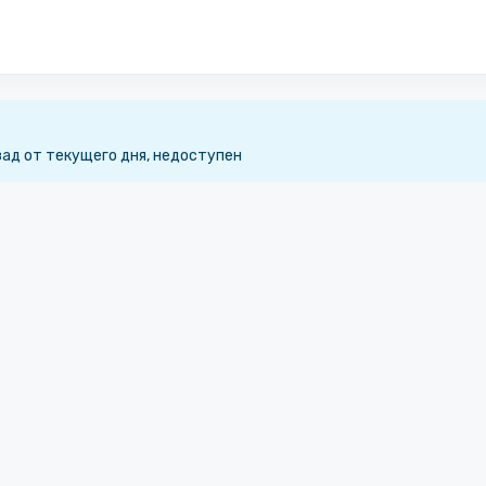
зад от текущего дня, недоступен