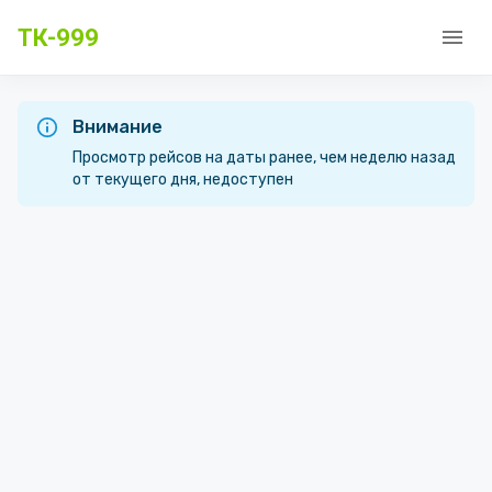
ТК-999
Внимание
Просмотр рейсов на даты ранее, чем неделю назад
от текущего дня, недоступен