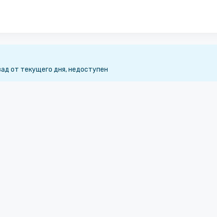
зад от текущего дня, недоступен