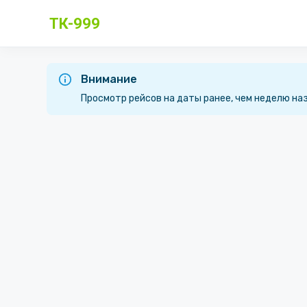
ТК-999
Внимание
Просмотр рейсов на даты ранее, чем неделю на